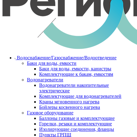
Водоснабжение/Газоснабжение/Водоотведение
Баки для воды, емкости
Баки для воды, емкости, канистры
Комплектующие к бакам, емкостям
Водонагреватели
Водонагреватели накопительные
электрические
Комплектующие для водонагревателей
Краны мгновенного нагрева
Бойлеры косвенного нагрева
Газовое оборудование
Баллоны газовые и комплектующие
Горелки, резаки и комплектующие
Изолирующие соединения, фланцы
Пункты ГРПШ