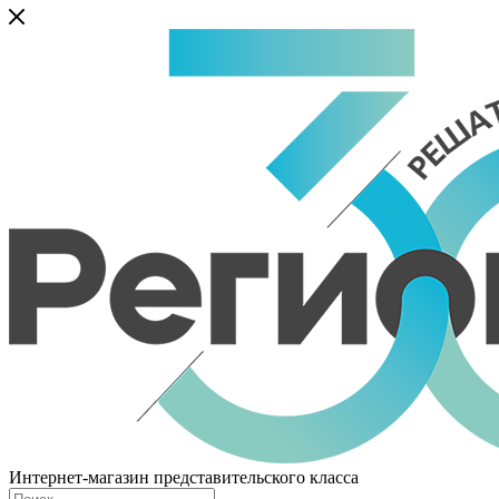
Интернет-магазин представительского класса