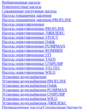
Вибрационные насосы
Поверхностные насосы
Скважинные погружные насосы
Насосы повышения давления
Насосы повышения давления PROFLINE
Насосы циркуляционные
Насосы циркуляционные PROFLINE
Насосы циркуляционные ДЖИЛЕКС
Насосы циркуляционные STOUT
Насосы циркуляционные Qubik
Насосы циркуляционные PUMPMAN
Насосы циркуляционные ROMMER
Насосы циркуляционные STI
Насосы циркуляционные TAEN
Насосы циркуляционные UNIPUMP
Насосы циркуляционные VALTEC
Насосы циркуляционные WILO
Установки водоснабжения
Установки водоснабжения PROFLINE
Установки водоснабжения Qubik
Установки водоснабжения PUMPMAN
Установки водоснабжения UNIPUMP
Установки водоснабжения WILO
Установки водоснабжения ДЖИЛЕКС
Промышленные насосы/Специальные/Запчасти