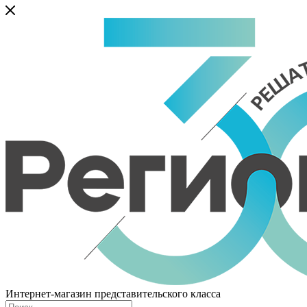
Интернет-магазин представительского класса