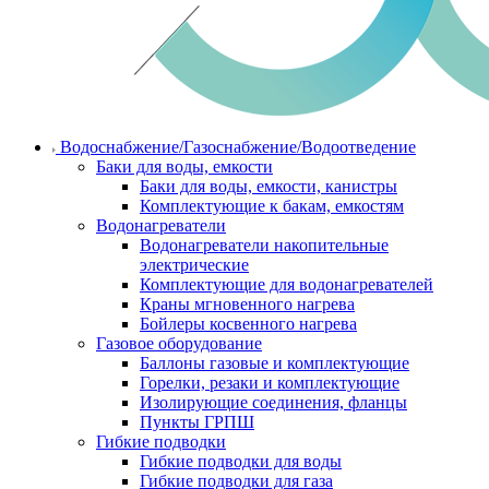
Водоснабжение/Газоснабжение/Водоотведение
Баки для воды, емкости
Баки для воды, емкости, канистры
Комплектующие к бакам, емкостям
Водонагреватели
Водонагреватели накопительные
электрические
Комплектующие для водонагревателей
Краны мгновенного нагрева
Бойлеры косвенного нагрева
Газовое оборудование
Баллоны газовые и комплектующие
Горелки, резаки и комплектующие
Изолирующие соединения, фланцы
Пункты ГРПШ
Гибкие подводки
Гибкие подводки для воды
Гибкие подводки для газа