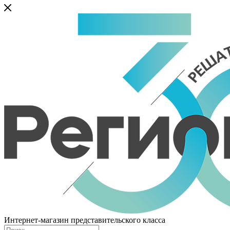
Интернет-магазин представительского класса