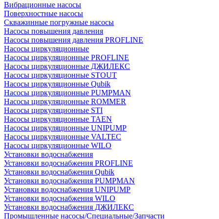
Вибрационные насосы
Поверхностные насосы
Скважинные погружные насосы
Насосы повышения давления
Насосы повышения давления PROFLINE
Насосы циркуляционные
Насосы циркуляционные PROFLINE
Насосы циркуляционные ДЖИЛЕКС
Насосы циркуляционные STOUT
Насосы циркуляционные Qubik
Насосы циркуляционные PUMPMAN
Насосы циркуляционные ROMMER
Насосы циркуляционные STI
Насосы циркуляционные TAEN
Насосы циркуляционные UNIPUMP
Насосы циркуляционные VALTEC
Насосы циркуляционные WILO
Установки водоснабжения
Установки водоснабжения PROFLINE
Установки водоснабжения Qubik
Установки водоснабжения PUMPMAN
Установки водоснабжения UNIPUMP
Установки водоснабжения WILO
Установки водоснабжения ДЖИЛЕКС
Промышленные насосы/Специальные/Запчасти