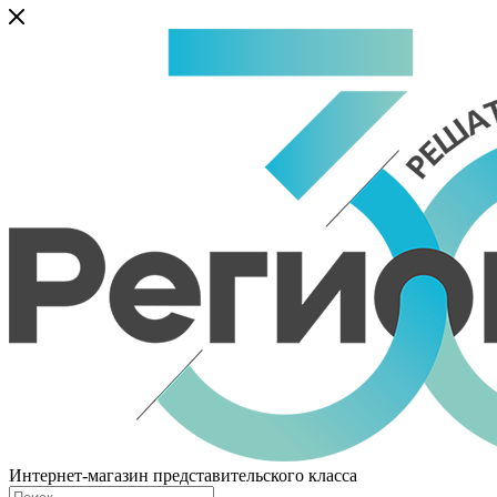
Интернет-магазин представительского класса