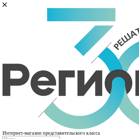
Интернет-магазин представительского класса