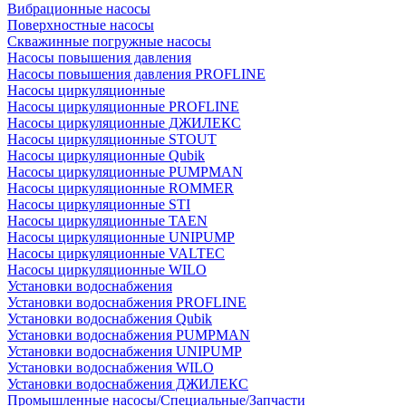
Вибрационные насосы
Поверхностные насосы
Скважинные погружные насосы
Насосы повышения давления
Насосы повышения давления PROFLINE
Насосы циркуляционные
Насосы циркуляционные PROFLINE
Насосы циркуляционные ДЖИЛЕКС
Насосы циркуляционные STOUT
Насосы циркуляционные Qubik
Насосы циркуляционные PUMPMAN
Насосы циркуляционные ROMMER
Насосы циркуляционные STI
Насосы циркуляционные TAEN
Насосы циркуляционные UNIPUMP
Насосы циркуляционные VALTEC
Насосы циркуляционные WILO
Установки водоснабжения
Установки водоснабжения PROFLINE
Установки водоснабжения Qubik
Установки водоснабжения PUMPMAN
Установки водоснабжения UNIPUMP
Установки водоснабжения WILO
Установки водоснабжения ДЖИЛЕКС
Промышленные насосы/Специальные/Запчасти