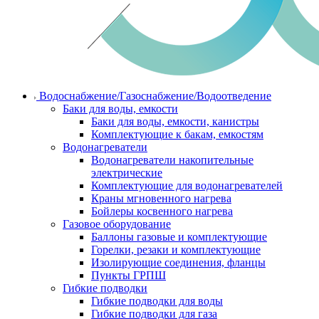
Водоснабжение/Газоснабжение/Водоотведение
Баки для воды, емкости
Баки для воды, емкости, канистры
Комплектующие к бакам, емкостям
Водонагреватели
Водонагреватели накопительные
электрические
Комплектующие для водонагревателей
Краны мгновенного нагрева
Бойлеры косвенного нагрева
Газовое оборудование
Баллоны газовые и комплектующие
Горелки, резаки и комплектующие
Изолирующие соединения, фланцы
Пункты ГРПШ
Гибкие подводки
Гибкие подводки для воды
Гибкие подводки для газа