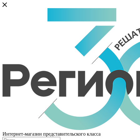
Интернет-магазин представительского класса