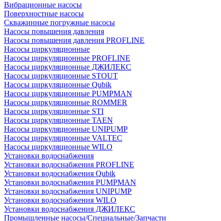
Вибрационные насосы
Поверхностные насосы
Скважинные погружные насосы
Насосы повышения давления
Насосы повышения давления PROFLINE
Насосы циркуляционные
Насосы циркуляционные PROFLINE
Насосы циркуляционные ДЖИЛЕКС
Насосы циркуляционные STOUT
Насосы циркуляционные Qubik
Насосы циркуляционные PUMPMAN
Насосы циркуляционные ROMMER
Насосы циркуляционные STI
Насосы циркуляционные TAEN
Насосы циркуляционные UNIPUMP
Насосы циркуляционные VALTEC
Насосы циркуляционные WILO
Установки водоснабжения
Установки водоснабжения PROFLINE
Установки водоснабжения Qubik
Установки водоснабжения PUMPMAN
Установки водоснабжения UNIPUMP
Установки водоснабжения WILO
Установки водоснабжения ДЖИЛЕКС
Промышленные насосы/Специальные/Запчасти