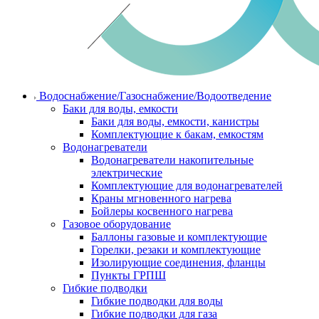
Водоснабжение/Газоснабжение/Водоотведение
Баки для воды, емкости
Баки для воды, емкости, канистры
Комплектующие к бакам, емкостям
Водонагреватели
Водонагреватели накопительные
электрические
Комплектующие для водонагревателей
Краны мгновенного нагрева
Бойлеры косвенного нагрева
Газовое оборудование
Баллоны газовые и комплектующие
Горелки, резаки и комплектующие
Изолирующие соединения, фланцы
Пункты ГРПШ
Гибкие подводки
Гибкие подводки для воды
Гибкие подводки для газа