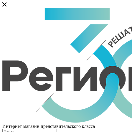
Интернет-магазин представительского класса