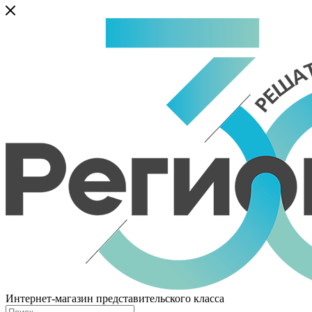
Интернет-магазин представительского класса