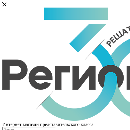
Интернет-магазин представительского класса