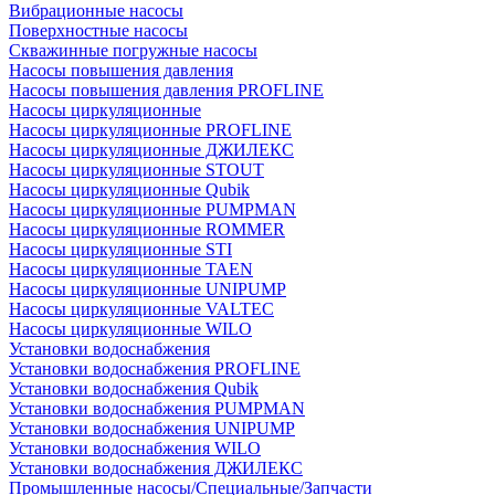
Вибрационные насосы
Поверхностные насосы
Скважинные погружные насосы
Насосы повышения давления
Насосы повышения давления PROFLINE
Насосы циркуляционные
Насосы циркуляционные PROFLINE
Насосы циркуляционные ДЖИЛЕКС
Насосы циркуляционные STOUT
Насосы циркуляционные Qubik
Насосы циркуляционные PUMPMAN
Насосы циркуляционные ROMMER
Насосы циркуляционные STI
Насосы циркуляционные TAEN
Насосы циркуляционные UNIPUMP
Насосы циркуляционные VALTEC
Насосы циркуляционные WILO
Установки водоснабжения
Установки водоснабжения PROFLINE
Установки водоснабжения Qubik
Установки водоснабжения PUMPMAN
Установки водоснабжения UNIPUMP
Установки водоснабжения WILO
Установки водоснабжения ДЖИЛЕКС
Промышленные насосы/Специальные/Запчасти