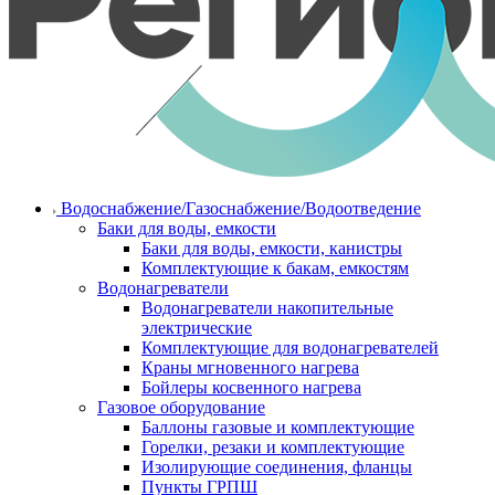
Водоснабжение/Газоснабжение/Водоотведение
Баки для воды, емкости
Баки для воды, емкости, канистры
Комплектующие к бакам, емкостям
Водонагреватели
Водонагреватели накопительные
электрические
Комплектующие для водонагревателей
Краны мгновенного нагрева
Бойлеры косвенного нагрева
Газовое оборудование
Баллоны газовые и комплектующие
Горелки, резаки и комплектующие
Изолирующие соединения, фланцы
Пункты ГРПШ