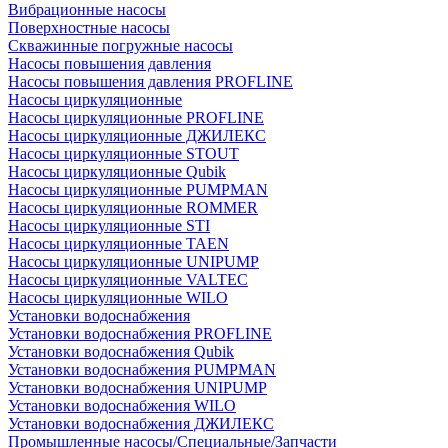
Вибрационные насосы
Поверхностные насосы
Скважинные погружные насосы
Насосы повышения давления
Насосы повышения давления PROFLINE
Насосы циркуляционные
Насосы циркуляционные PROFLINE
Насосы циркуляционные ДЖИЛЕКС
Насосы циркуляционные STOUT
Насосы циркуляционные Qubik
Насосы циркуляционные PUMPMAN
Насосы циркуляционные ROMMER
Насосы циркуляционные STI
Насосы циркуляционные TAEN
Насосы циркуляционные UNIPUMP
Насосы циркуляционные VALTEC
Насосы циркуляционные WILO
Установки водоснабжения
Установки водоснабжения PROFLINE
Установки водоснабжения Qubik
Установки водоснабжения PUMPMAN
Установки водоснабжения UNIPUMP
Установки водоснабжения WILO
Установки водоснабжения ДЖИЛЕКС
Промышленные насосы/Специальные/Запчасти