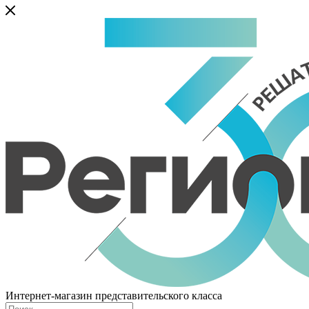
Интернет-магазин представительского класса