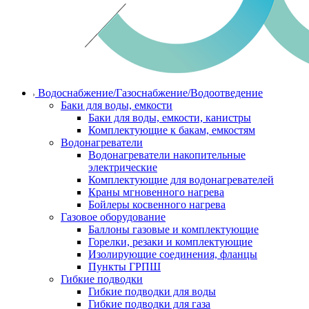
Водоснабжение/Газоснабжение/Водоотведение
Баки для воды, емкости
Баки для воды, емкости, канистры
Комплектующие к бакам, емкостям
Водонагреватели
Водонагреватели накопительные
электрические
Комплектующие для водонагревателей
Краны мгновенного нагрева
Бойлеры косвенного нагрева
Газовое оборудование
Баллоны газовые и комплектующие
Горелки, резаки и комплектующие
Изолирующие соединения, фланцы
Пункты ГРПШ
Гибкие подводки
Гибкие подводки для воды
Гибкие подводки для газа