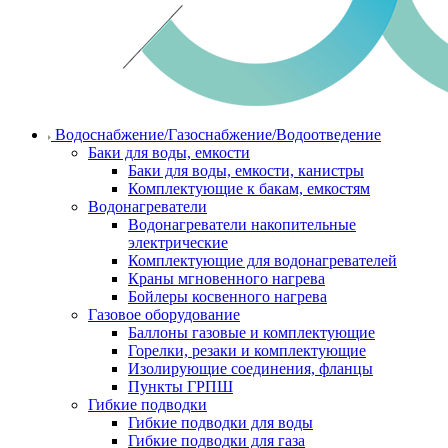
Водоснабжение/Газоснабжение/Водоотведение
Баки для воды, емкости
Баки для воды, емкости, канистры
Комплектующие к бакам, емкостям
Водонагреватели
Водонагреватели накопительные
электрические
Комплектующие для водонагревателей
Краны мгновенного нагрева
Бойлеры косвенного нагрева
Газовое оборудование
Баллоны газовые и комплектующие
Горелки, резаки и комплектующие
Изолирующие соединения, фланцы
Пункты ГРПШ
Гибкие подводки
Гибкие подводки для воды
Гибкие подводки для газа