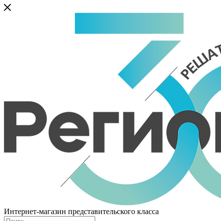
Интернет-магазин представительского класса