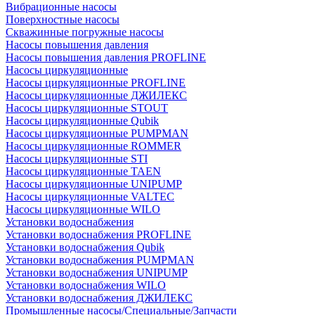
Вибрационные насосы
Поверхностные насосы
Скважинные погружные насосы
Насосы повышения давления
Насосы повышения давления PROFLINE
Насосы циркуляционные
Насосы циркуляционные PROFLINE
Насосы циркуляционные ДЖИЛЕКС
Насосы циркуляционные STOUT
Насосы циркуляционные Qubik
Насосы циркуляционные PUMPMAN
Насосы циркуляционные ROMMER
Насосы циркуляционные STI
Насосы циркуляционные TAEN
Насосы циркуляционные UNIPUMP
Насосы циркуляционные VALTEC
Насосы циркуляционные WILO
Установки водоснабжения
Установки водоснабжения PROFLINE
Установки водоснабжения Qubik
Установки водоснабжения PUMPMAN
Установки водоснабжения UNIPUMP
Установки водоснабжения WILO
Установки водоснабжения ДЖИЛЕКС
Промышленные насосы/Специальные/Запчасти