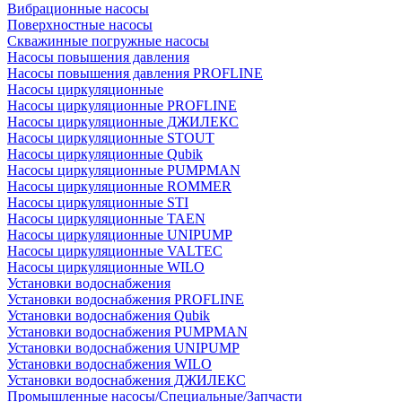
Вибрационные насосы
Поверхностные насосы
Скважинные погружные насосы
Насосы повышения давления
Насосы повышения давления PROFLINE
Насосы циркуляционные
Насосы циркуляционные PROFLINE
Насосы циркуляционные ДЖИЛЕКС
Насосы циркуляционные STOUT
Насосы циркуляционные Qubik
Насосы циркуляционные PUMPMAN
Насосы циркуляционные ROMMER
Насосы циркуляционные STI
Насосы циркуляционные TAEN
Насосы циркуляционные UNIPUMP
Насосы циркуляционные VALTEC
Насосы циркуляционные WILO
Установки водоснабжения
Установки водоснабжения PROFLINE
Установки водоснабжения Qubik
Установки водоснабжения PUMPMAN
Установки водоснабжения UNIPUMP
Установки водоснабжения WILO
Установки водоснабжения ДЖИЛЕКС
Промышленные насосы/Специальные/Запчасти