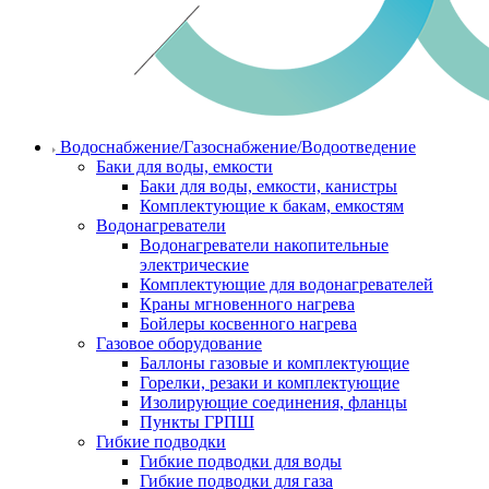
Водоснабжение/Газоснабжение/Водоотведение
Баки для воды, емкости
Баки для воды, емкости, канистры
Комплектующие к бакам, емкостям
Водонагреватели
Водонагреватели накопительные
электрические
Комплектующие для водонагревателей
Краны мгновенного нагрева
Бойлеры косвенного нагрева
Газовое оборудование
Баллоны газовые и комплектующие
Горелки, резаки и комплектующие
Изолирующие соединения, фланцы
Пункты ГРПШ
Гибкие подводки
Гибкие подводки для воды
Гибкие подводки для газа