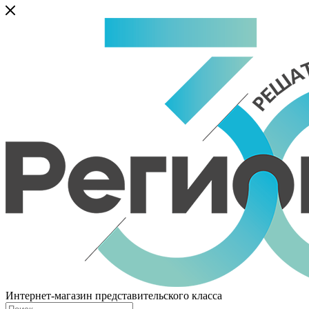
Интернет-магазин представительского класса