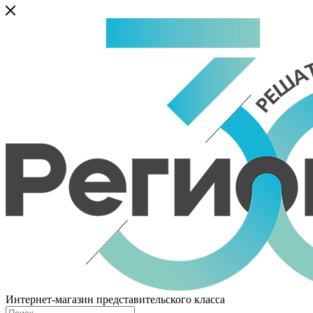
Интернет-магазин представительского класса