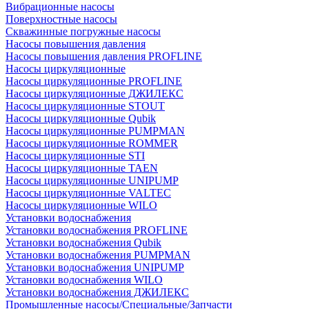
Вибрационные насосы
Поверхностные насосы
Скважинные погружные насосы
Насосы повышения давления
Насосы повышения давления PROFLINE
Насосы циркуляционные
Насосы циркуляционные PROFLINE
Насосы циркуляционные ДЖИЛЕКС
Насосы циркуляционные STOUT
Насосы циркуляционные Qubik
Насосы циркуляционные PUMPMAN
Насосы циркуляционные ROMMER
Насосы циркуляционные STI
Насосы циркуляционные TAEN
Насосы циркуляционные UNIPUMP
Насосы циркуляционные VALTEC
Насосы циркуляционные WILO
Установки водоснабжения
Установки водоснабжения PROFLINE
Установки водоснабжения Qubik
Установки водоснабжения PUMPMAN
Установки водоснабжения UNIPUMP
Установки водоснабжения WILO
Установки водоснабжения ДЖИЛЕКС
Промышленные насосы/Специальные/Запчасти