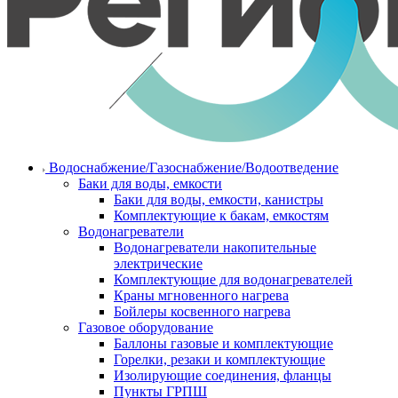
Водоснабжение/Газоснабжение/Водоотведение
Баки для воды, емкости
Баки для воды, емкости, канистры
Комплектующие к бакам, емкостям
Водонагреватели
Водонагреватели накопительные
электрические
Комплектующие для водонагревателей
Краны мгновенного нагрева
Бойлеры косвенного нагрева
Газовое оборудование
Баллоны газовые и комплектующие
Горелки, резаки и комплектующие
Изолирующие соединения, фланцы
Пункты ГРПШ