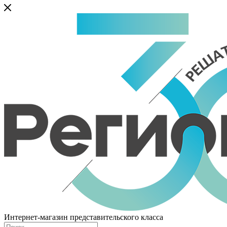
Интернет-магазин представительского класса