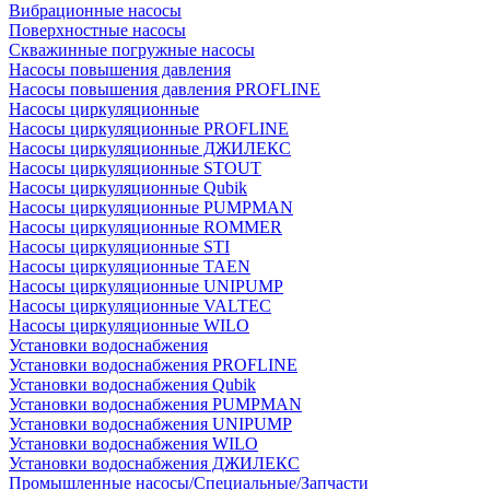
Вибрационные насосы
Поверхностные насосы
Скважинные погружные насосы
Насосы повышения давления
Насосы повышения давления PROFLINE
Насосы циркуляционные
Насосы циркуляционные PROFLINE
Насосы циркуляционные ДЖИЛЕКС
Насосы циркуляционные STOUT
Насосы циркуляционные Qubik
Насосы циркуляционные PUMPMAN
Насосы циркуляционные ROMMER
Насосы циркуляционные STI
Насосы циркуляционные TAEN
Насосы циркуляционные UNIPUMP
Насосы циркуляционные VALTEC
Насосы циркуляционные WILO
Установки водоснабжения
Установки водоснабжения PROFLINE
Установки водоснабжения Qubik
Установки водоснабжения PUMPMAN
Установки водоснабжения UNIPUMP
Установки водоснабжения WILO
Установки водоснабжения ДЖИЛЕКС
Промышленные насосы/Специальные/Запчасти