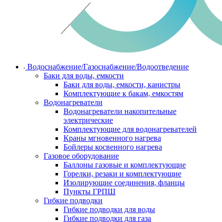
Водоснабжение/Газоснабжение/Водоотведение
Баки для воды, емкости
Баки для воды, емкости, канистры
Комплектующие к бакам, емкостям
Водонагреватели
Водонагреватели накопительные
электрические
Комплектующие для водонагревателей
Краны мгновенного нагрева
Бойлеры косвенного нагрева
Газовое оборудование
Баллоны газовые и комплектующие
Горелки, резаки и комплектующие
Изолирующие соединения, фланцы
Пункты ГРПШ
Гибкие подводки
Гибкие подводки для воды
Гибкие подводки для газа