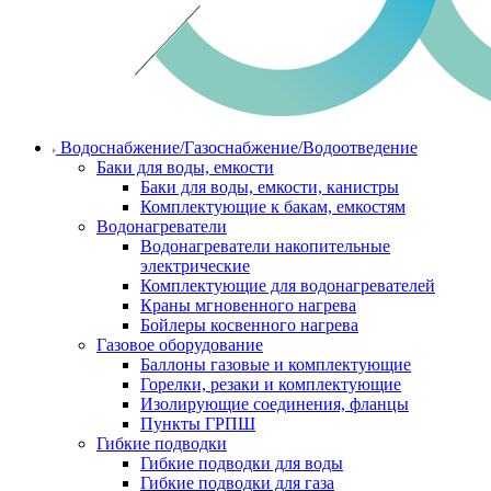
Водоснабжение/Газоснабжение/Водоотведение
Баки для воды, емкости
Баки для воды, емкости, канистры
Комплектующие к бакам, емкостям
Водонагреватели
Водонагреватели накопительные
электрические
Комплектующие для водонагревателей
Краны мгновенного нагрева
Бойлеры косвенного нагрева
Газовое оборудование
Баллоны газовые и комплектующие
Горелки, резаки и комплектующие
Изолирующие соединения, фланцы
Пункты ГРПШ
Гибкие подводки
Гибкие подводки для воды
Гибкие подводки для газа