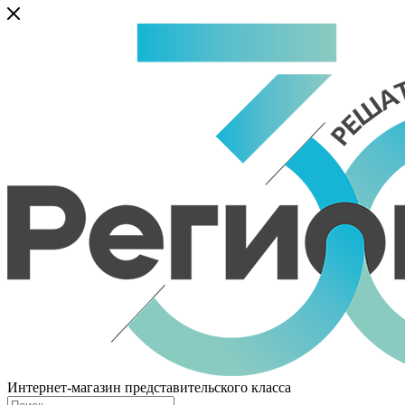
Интернет-магазин представительского класса