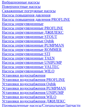
Вибрационные насосы
Поверхностные насосы
Скважинные погружные насосы
Насосы повышения давления
Насосы повышения давления PROFLINE
Насосы циркуляционные
Насосы циркуляционные PROFLINE
Насосы циркуляционные ДЖИЛЕКС
Насосы циркуляционные STOUT
Насосы циркуляционные Qubik
Насосы циркуляционные PUMPMAN
Насосы циркуляционные ROMMER
Насосы циркуляционные STI
Насосы циркуляционные TAEN
Насосы циркуляционные UNIPUMP
Насосы циркуляционные VALTEC
Насосы циркуляционные WILO
Установки водоснабжения
Установки водоснабжения PROFLINE
Установки водоснабжения Qubik
Установки водоснабжения PUMPMAN
Установки водоснабжения UNIPUMP
Установки водоснабжения WILO
Установки водоснабжения ДЖИЛЕКС
Промышленные насосы/Специальные/Запчасти