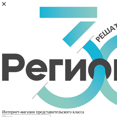
Интернет-магазин представительского класса