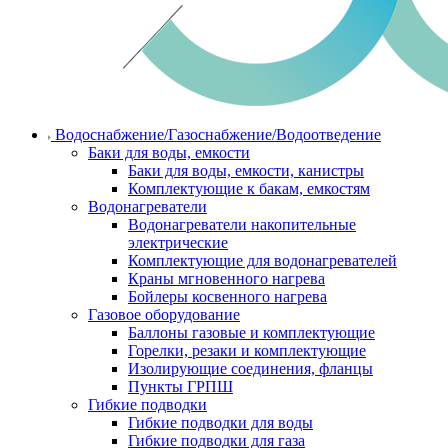
Водоснабжение/Газоснабжение/Водоотведение
Баки для воды, емкости
Баки для воды, емкости, канистры
Комплектующие к бакам, емкостям
Водонагреватели
Водонагреватели накопительные
электрические
Комплектующие для водонагревателей
Краны мгновенного нагрева
Бойлеры косвенного нагрева
Газовое оборудование
Баллоны газовые и комплектующие
Горелки, резаки и комплектующие
Изолирующие соединения, фланцы
Пункты ГРПШ
Гибкие подводки
Гибкие подводки для воды
Гибкие подводки для газа