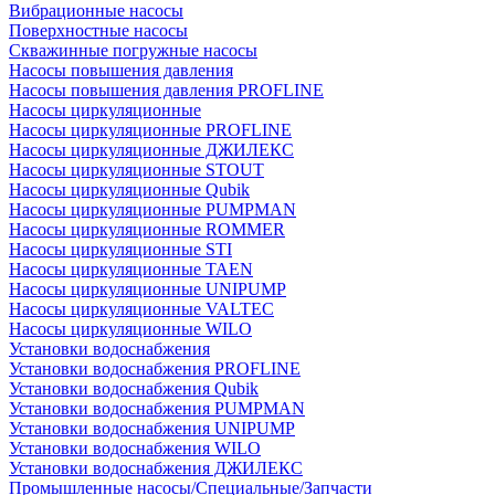
Вибрационные насосы
Поверхностные насосы
Скважинные погружные насосы
Насосы повышения давления
Насосы повышения давления PROFLINE
Насосы циркуляционные
Насосы циркуляционные PROFLINE
Насосы циркуляционные ДЖИЛЕКС
Насосы циркуляционные STOUT
Насосы циркуляционные Qubik
Насосы циркуляционные PUMPMAN
Насосы циркуляционные ROMMER
Насосы циркуляционные STI
Насосы циркуляционные TAEN
Насосы циркуляционные UNIPUMP
Насосы циркуляционные VALTEC
Насосы циркуляционные WILO
Установки водоснабжения
Установки водоснабжения PROFLINE
Установки водоснабжения Qubik
Установки водоснабжения PUMPMAN
Установки водоснабжения UNIPUMP
Установки водоснабжения WILO
Установки водоснабжения ДЖИЛЕКС
Промышленные насосы/Специальные/Запчасти