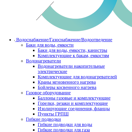
Водоснабжение/Газоснабжение/Водоотведение
Баки для воды, емкости
Баки для воды, емкости, канистры
Комплектующие к бакам, емкостям
Водонагреватели
Водонагреватели накопительные
электрические
Комплектующие для водонагревателей
Краны мгновенного нагрева
Бойлеры косвенного нагрева
Газовое оборудование
Баллоны газовые и комплектующие
Горелки, резаки и комплектующие
Изолирующие соединения, фланцы
Пункты ГРПШ
Гибкие подводки
Гибкие подводки для воды
Гибкие подводки для газа