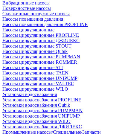
Вибрационные насосы
Поверхностные насосы
Скважинные погружные насосы
Насосы повышения давления
Насосы повышения давления PROFLINE
Насосы циркуляционные
Насосы циркуляционные PROFLINE
Насосы циркуляционные ДЖИЛЕКС
Насосы циркуляционные STOUT
Насосы циркуляционные Qubik
Насосы циркуляционные PUMPMAN
Насосы циркуляционные ROMMER
Насосы циркуляционные STI
Насосы циркуляционные TAEN
Насосы циркуляционные UNIPUMP
Насосы циркуляционные VALTEC
Насосы циркуляционные WILO
Установки водоснабжения
Установки водоснабжения PROFLINE
Установки водоснабжения Qubik
Установки водоснабжения PUMPMAN
Установки водоснабжения UNIPUMP
Установки водоснабжения WILO
Установки водоснабжения ДЖИЛЕКС
Промышленные насосы/Специальные/Запчасти