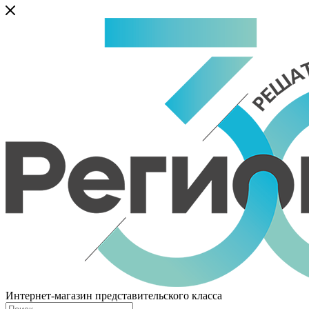
Интернет-магазин представительского класса