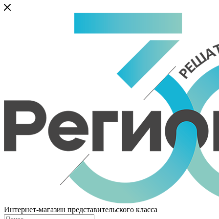
Интернет-магазин представительского класса