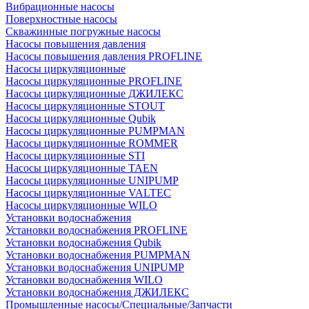
Вибрационные насосы
Поверхностные насосы
Скважинные погружные насосы
Насосы повышения давления
Насосы повышения давления PROFLINE
Насосы циркуляционные
Насосы циркуляционные PROFLINE
Насосы циркуляционные ДЖИЛЕКС
Насосы циркуляционные STOUT
Насосы циркуляционные Qubik
Насосы циркуляционные PUMPMAN
Насосы циркуляционные ROMMER
Насосы циркуляционные STI
Насосы циркуляционные TAEN
Насосы циркуляционные UNIPUMP
Насосы циркуляционные VALTEC
Насосы циркуляционные WILO
Установки водоснабжения
Установки водоснабжения PROFLINE
Установки водоснабжения Qubik
Установки водоснабжения PUMPMAN
Установки водоснабжения UNIPUMP
Установки водоснабжения WILO
Установки водоснабжения ДЖИЛЕКС
Промышленные насосы/Специальные/Запчасти