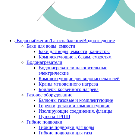
Водоснабжение/Газоснабжение/Водоотведение
Баки для воды, емкости
Баки для воды, емкости, канистры
Комплектующие к бакам, емкостям
Водонагреватели
Водонагреватели накопительные
электрические
Комплектующие для водонагревателей
Краны мгновенного нагрева
Бойлеры косвенного нагрева
Газовое оборудование
Баллоны газовые и комплектующие
Горелки, резаки и комплектующие
Изолирующие соединения, фланцы
Пункты ГРПШ
Гибкие подводки
Гибкие подводки для воды
Гибкие подводки для газа