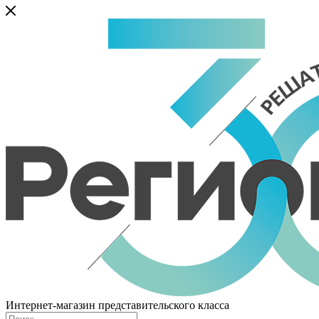
Интернет-магазин представительского класса