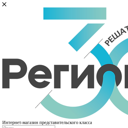
Интернет-магазин представительского класса