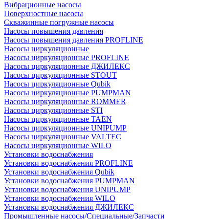
Вибрационные насосы
Поверхностные насосы
Скважинные погружные насосы
Насосы повышения давления
Насосы повышения давления PROFLINE
Насосы циркуляционные
Насосы циркуляционные PROFLINE
Насосы циркуляционные ДЖИЛЕКС
Насосы циркуляционные STOUT
Насосы циркуляционные Qubik
Насосы циркуляционные PUMPMAN
Насосы циркуляционные ROMMER
Насосы циркуляционные STI
Насосы циркуляционные TAEN
Насосы циркуляционные UNIPUMP
Насосы циркуляционные VALTEC
Насосы циркуляционные WILO
Установки водоснабжения
Установки водоснабжения PROFLINE
Установки водоснабжения Qubik
Установки водоснабжения PUMPMAN
Установки водоснабжения UNIPUMP
Установки водоснабжения WILO
Установки водоснабжения ДЖИЛЕКС
Промышленные насосы/Специальные/Запчасти