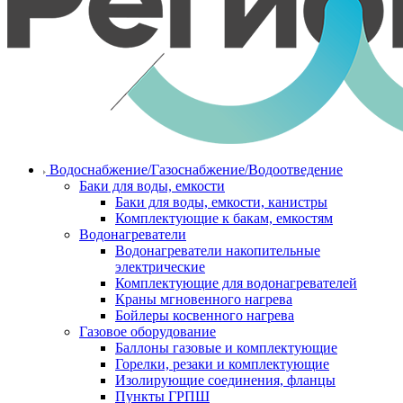
Водоснабжение/Газоснабжение/Водоотведение
Баки для воды, емкости
Баки для воды, емкости, канистры
Комплектующие к бакам, емкостям
Водонагреватели
Водонагреватели накопительные
электрические
Комплектующие для водонагревателей
Краны мгновенного нагрева
Бойлеры косвенного нагрева
Газовое оборудование
Баллоны газовые и комплектующие
Горелки, резаки и комплектующие
Изолирующие соединения, фланцы
Пункты ГРПШ