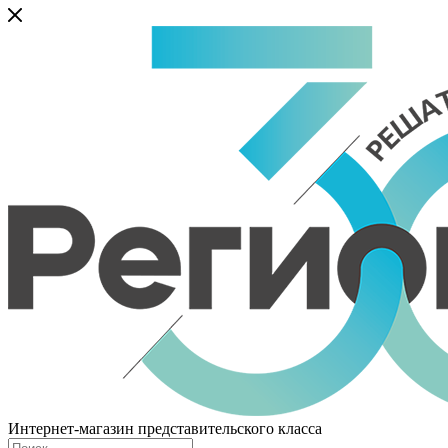
Интернет-магазин представительского класса