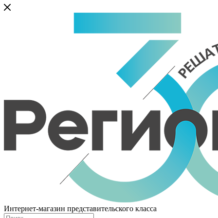
Интернет-магазин представительского класса