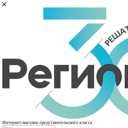
Интернет-магазин представительского класса