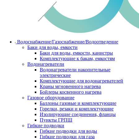
Водоснабжение/Газоснабжение/Водоотведение
Баки для воды, емкости
Баки для воды, емкости, канистры
Комплектующие к бакам, емкостям
Водонагреватели
Водонагреватели накопительные
электрические
Комплектующие для водонагревателей
Краны мгновенного нагрева
Бойлеры косвенного нагрева
Газовое оборудование
Баллоны газовые и комплектующие
Горелки, резаки и комплектующие
Изолирующие соединения, фланцы
Пункты ГРПШ
Гибкие подводки
Гибкие подводки для воды
Гибкие подводки для газа