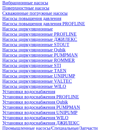
Вибрационные насосы
Поверхностные насосы
Скважинные погружные насосы
Насосы повышения давления
Насосы повышения давления PROFLINE
Насосы циркуляционные
Насосы циркуляционные PROFLINE
Насосы циркуляционные ДЖИЛЕКС
Насосы циркуляционные STOUT
Насосы циркуляционные Qubik
Насосы циркуляционные PUMPMAN
Насосы циркуляционные ROMMER
Насосы циркуляционные STI
Насосы циркуляционные TAEN
Насосы циркуляционные UNIPUMP
Насосы циркуляционные VALTEC
Насосы циркуляционные WILO
Установки водоснабжения
Установки водоснабжения PROFLINE
Установки водоснабжения Qubik
Установки водоснабжения PUMPMAN
Установки водоснабжения UNIPUMP
Установки водоснабжения WILO
Установки водоснабжения ДЖИЛЕКС
Промышленные насосы/Специальные/Запчасти