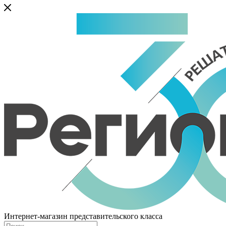
Интернет-магазин представительского класса