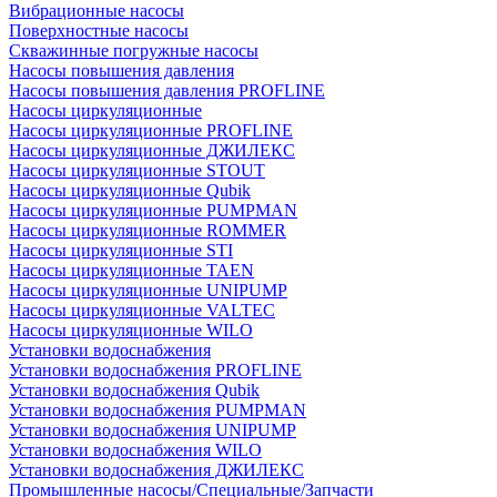
Вибрационные насосы
Поверхностные насосы
Скважинные погружные насосы
Насосы повышения давления
Насосы повышения давления PROFLINE
Насосы циркуляционные
Насосы циркуляционные PROFLINE
Насосы циркуляционные ДЖИЛЕКС
Насосы циркуляционные STOUT
Насосы циркуляционные Qubik
Насосы циркуляционные PUMPMAN
Насосы циркуляционные ROMMER
Насосы циркуляционные STI
Насосы циркуляционные TAEN
Насосы циркуляционные UNIPUMP
Насосы циркуляционные VALTEC
Насосы циркуляционные WILO
Установки водоснабжения
Установки водоснабжения PROFLINE
Установки водоснабжения Qubik
Установки водоснабжения PUMPMAN
Установки водоснабжения UNIPUMP
Установки водоснабжения WILO
Установки водоснабжения ДЖИЛЕКС
Промышленные насосы/Специальные/Запчасти