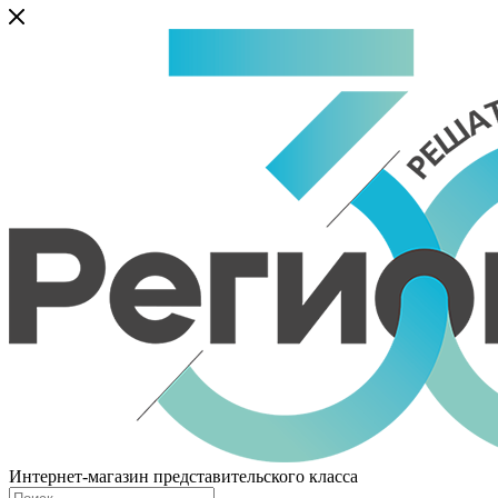
Интернет-магазин представительского класса