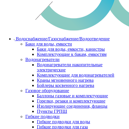
Водоснабжение/Газоснабжение/Водоотведение
Баки для воды, емкости
Баки для воды, емкости, канистры
Комплектующие к бакам, емкостям
Водонагреватели
Водонагреватели накопительные
электрические
Комплектующие для водонагревателей
Краны мгновенного нагрева
Бойлеры косвенного нагрева
Газовое оборудование
Баллоны газовые и комплектующие
Горелки, резаки и комплектующие
Изолирующие соединения, фланцы
Пункты ГРПШ
Гибкие подводки
Гибкие подводки для воды
Гибкие подводки для газа