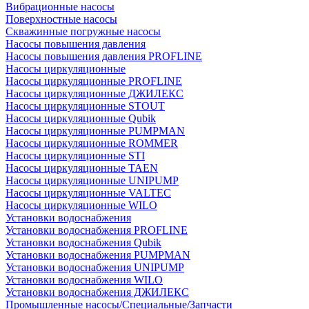
Вибрационные насосы
Поверхностные насосы
Скважинные погружные насосы
Насосы повышения давления
Насосы повышения давления PROFLINE
Насосы циркуляционные
Насосы циркуляционные PROFLINE
Насосы циркуляционные ДЖИЛЕКС
Насосы циркуляционные STOUT
Насосы циркуляционные Qubik
Насосы циркуляционные PUMPMAN
Насосы циркуляционные ROMMER
Насосы циркуляционные STI
Насосы циркуляционные TAEN
Насосы циркуляционные UNIPUMP
Насосы циркуляционные VALTEC
Насосы циркуляционные WILO
Установки водоснабжения
Установки водоснабжения PROFLINE
Установки водоснабжения Qubik
Установки водоснабжения PUMPMAN
Установки водоснабжения UNIPUMP
Установки водоснабжения WILO
Установки водоснабжения ДЖИЛЕКС
Промышленные насосы/Специальные/Запчасти