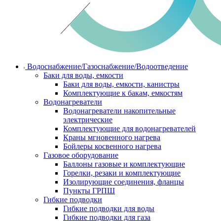
Водоснабжение/Газоснабжение/Водоотведение
Баки для воды, емкости
Баки для воды, емкости, канистры
Комплектующие к бакам, емкостям
Водонагреватели
Водонагреватели накопительные
электрические
Комплектующие для водонагревателей
Краны мгновенного нагрева
Бойлеры косвенного нагрева
Газовое оборудование
Баллоны газовые и комплектующие
Горелки, резаки и комплектующие
Изолирующие соединения, фланцы
Пункты ГРПШ
Гибкие подводки
Гибкие подводки для воды
Гибкие подводки для газа