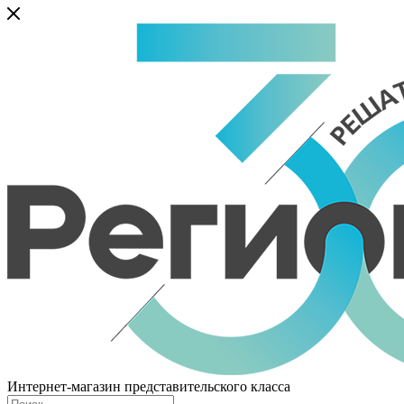
Интернет-магазин представительского класса