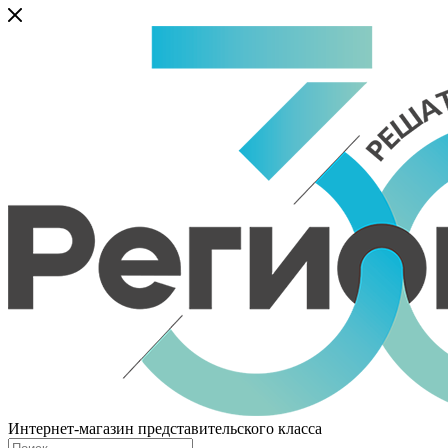
Интернет-магазин представительского класса