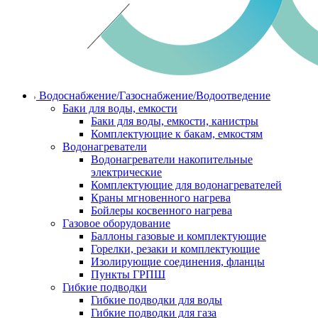
Водоснабжение/Газоснабжение/Водоотведение
Баки для воды, емкости
Баки для воды, емкости, канистры
Комплектующие к бакам, емкостям
Водонагреватели
Водонагреватели накопительные
электрические
Комплектующие для водонагревателей
Краны мгновенного нагрева
Бойлеры косвенного нагрева
Газовое оборудование
Баллоны газовые и комплектующие
Горелки, резаки и комплектующие
Изолирующие соединения, фланцы
Пункты ГРПШ
Гибкие подводки
Гибкие подводки для воды
Гибкие подводки для газа