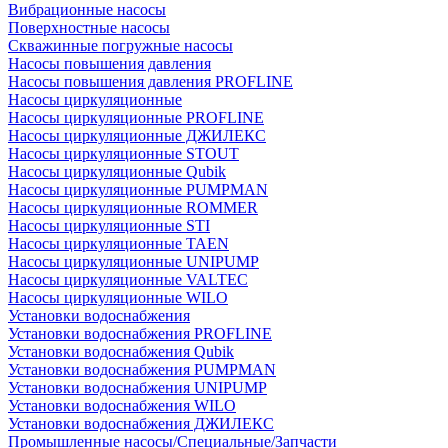
Вибрационные насосы
Поверхностные насосы
Скважинные погружные насосы
Насосы повышения давления
Насосы повышения давления PROFLINE
Насосы циркуляционные
Насосы циркуляционные PROFLINE
Насосы циркуляционные ДЖИЛЕКС
Насосы циркуляционные STOUT
Насосы циркуляционные Qubik
Насосы циркуляционные PUMPMAN
Насосы циркуляционные ROMMER
Насосы циркуляционные STI
Насосы циркуляционные TAEN
Насосы циркуляционные UNIPUMP
Насосы циркуляционные VALTEC
Насосы циркуляционные WILO
Установки водоснабжения
Установки водоснабжения PROFLINE
Установки водоснабжения Qubik
Установки водоснабжения PUMPMAN
Установки водоснабжения UNIPUMP
Установки водоснабжения WILO
Установки водоснабжения ДЖИЛЕКС
Промышленные насосы/Специальные/Запчасти