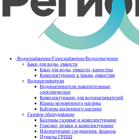
Водоснабжение/Газоснабжение/Водоотведение
Баки для воды, емкости
Баки для воды, емкости, канистры
Комплектующие к бакам, емкостям
Водонагреватели
Водонагреватели накопительные
электрические
Комплектующие для водонагревателей
Краны мгновенного нагрева
Бойлеры косвенного нагрева
Газовое оборудование
Баллоны газовые и комплектующие
Горелки, резаки и комплектующие
Изолирующие соединения, фланцы
Пункты ГРПШ