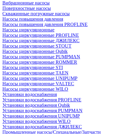
Вибрационные насосы
Поверхностные насосы
Скважинные погружные насосы
Насосы повышения давления
Насосы повышения давления PROFLINE
Насосы циркуляционные
Насосы циркуляционные PROFLINE
Насосы циркуляционные ДЖИЛЕКС
Насосы циркуляционные STOUT
Насосы циркуляционные Qubik
Насосы циркуляционные PUMPMAN
Насосы циркуляционные ROMMER
Насосы циркуляционные STI
Насосы циркуляционные TAEN
Насосы циркуляционные UNIPUMP
Насосы циркуляционные VALTEC
Насосы циркуляционные WILO
Установки водоснабжения
Установки водоснабжения PROFLINE
Установки водоснабжения Qubik
Установки водоснабжения PUMPMAN
Установки водоснабжения UNIPUMP
Установки водоснабжения WILO
Установки водоснабжения ДЖИЛЕКС
Промышленные насосы/Специальные/Запчасти