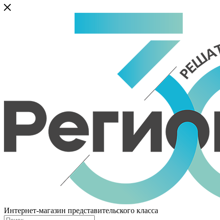
Интернет-магазин представительского класса