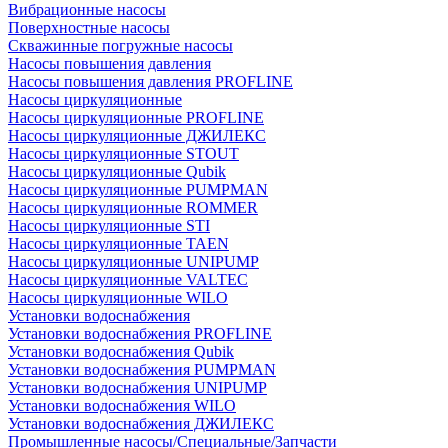
Вибрационные насосы
Поверхностные насосы
Скважинные погружные насосы
Насосы повышения давления
Насосы повышения давления PROFLINE
Насосы циркуляционные
Насосы циркуляционные PROFLINE
Насосы циркуляционные ДЖИЛЕКС
Насосы циркуляционные STOUT
Насосы циркуляционные Qubik
Насосы циркуляционные PUMPMAN
Насосы циркуляционные ROMMER
Насосы циркуляционные STI
Насосы циркуляционные TAEN
Насосы циркуляционные UNIPUMP
Насосы циркуляционные VALTEC
Насосы циркуляционные WILO
Установки водоснабжения
Установки водоснабжения PROFLINE
Установки водоснабжения Qubik
Установки водоснабжения PUMPMAN
Установки водоснабжения UNIPUMP
Установки водоснабжения WILO
Установки водоснабжения ДЖИЛЕКС
Промышленные насосы/Специальные/Запчасти