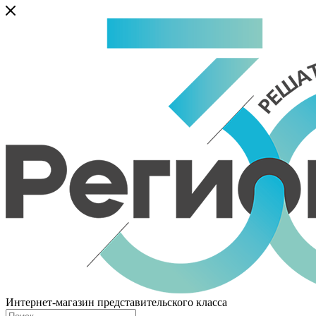
Интернет-магазин представительского класса