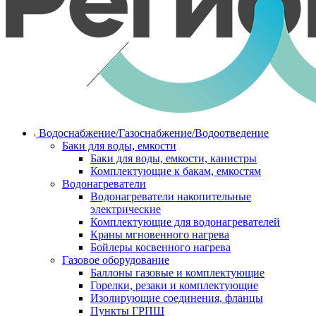
Водоснабжение/Газоснабжение/Водоотведение
Баки для воды, емкости
Баки для воды, емкости, канистры
Комплектующие к бакам, емкостям
Водонагреватели
Водонагреватели накопительные
электрические
Комплектующие для водонагревателей
Краны мгновенного нагрева
Бойлеры косвенного нагрева
Газовое оборудование
Баллоны газовые и комплектующие
Горелки, резаки и комплектующие
Изолирующие соединения, фланцы
Пункты ГРПШ