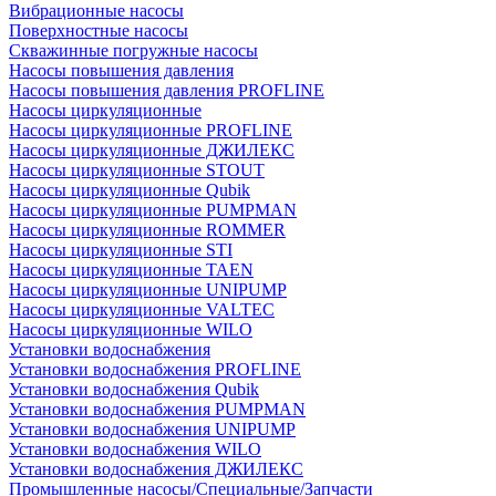
Вибрационные насосы
Поверхностные насосы
Скважинные погружные насосы
Насосы повышения давления
Насосы повышения давления PROFLINE
Насосы циркуляционные
Насосы циркуляционные PROFLINE
Насосы циркуляционные ДЖИЛЕКС
Насосы циркуляционные STOUT
Насосы циркуляционные Qubik
Насосы циркуляционные PUMPMAN
Насосы циркуляционные ROMMER
Насосы циркуляционные STI
Насосы циркуляционные TAEN
Насосы циркуляционные UNIPUMP
Насосы циркуляционные VALTEC
Насосы циркуляционные WILO
Установки водоснабжения
Установки водоснабжения PROFLINE
Установки водоснабжения Qubik
Установки водоснабжения PUMPMAN
Установки водоснабжения UNIPUMP
Установки водоснабжения WILO
Установки водоснабжения ДЖИЛЕКС
Промышленные насосы/Специальные/Запчасти