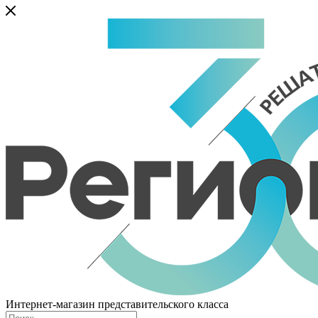
Интернет-магазин представительского класса