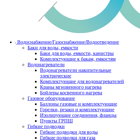
Водоснабжение/Газоснабжение/Водоотведение
Баки для воды, емкости
Баки для воды, емкости, канистры
Комплектующие к бакам, емкостям
Водонагреватели
Водонагреватели накопительные
электрические
Комплектующие для водонагревателей
Краны мгновенного нагрева
Бойлеры косвенного нагрева
Газовое оборудование
Баллоны газовые и комплектующие
Горелки, резаки и комплектующие
Изолирующие соединения, фланцы
Пункты ГРПШ
Гибкие подводки
Гибкие подводки для воды
Гибкие подводки для газа