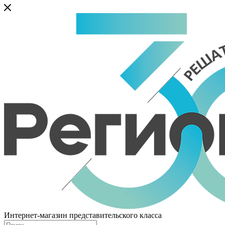
Интернет-магазин представительского класса