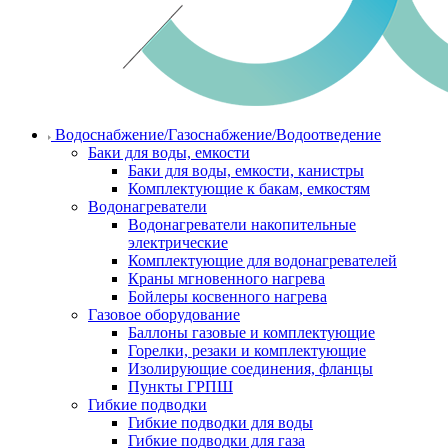
Водоснабжение/Газоснабжение/Водоотведение
Баки для воды, емкости
Баки для воды, емкости, канистры
Комплектующие к бакам, емкостям
Водонагреватели
Водонагреватели накопительные
электрические
Комплектующие для водонагревателей
Краны мгновенного нагрева
Бойлеры косвенного нагрева
Газовое оборудование
Баллоны газовые и комплектующие
Горелки, резаки и комплектующие
Изолирующие соединения, фланцы
Пункты ГРПШ
Гибкие подводки
Гибкие подводки для воды
Гибкие подводки для газа