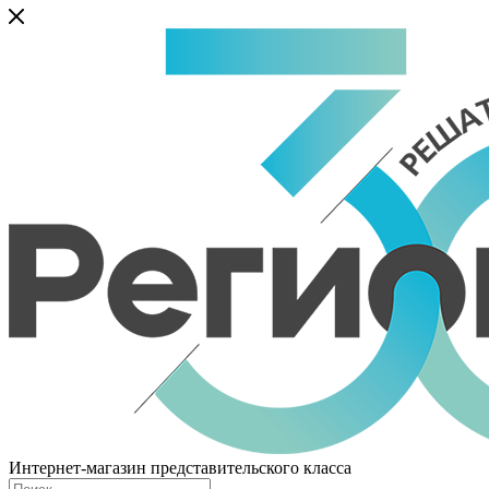
Интернет-магазин представительского класса