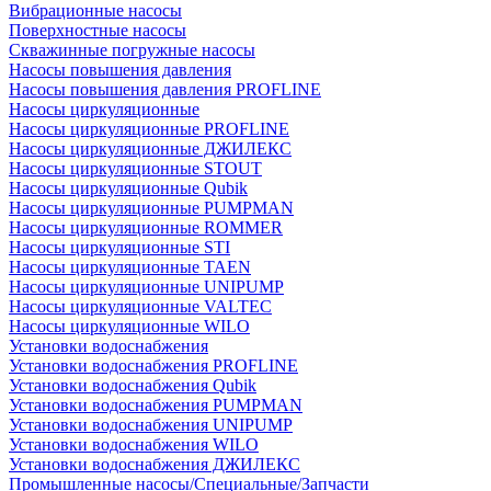
Вибрационные насосы
Поверхностные насосы
Скважинные погружные насосы
Насосы повышения давления
Насосы повышения давления PROFLINE
Насосы циркуляционные
Насосы циркуляционные PROFLINE
Насосы циркуляционные ДЖИЛЕКС
Насосы циркуляционные STOUT
Насосы циркуляционные Qubik
Насосы циркуляционные PUMPMAN
Насосы циркуляционные ROMMER
Насосы циркуляционные STI
Насосы циркуляционные TAEN
Насосы циркуляционные UNIPUMP
Насосы циркуляционные VALTEC
Насосы циркуляционные WILO
Установки водоснабжения
Установки водоснабжения PROFLINE
Установки водоснабжения Qubik
Установки водоснабжения PUMPMAN
Установки водоснабжения UNIPUMP
Установки водоснабжения WILO
Установки водоснабжения ДЖИЛЕКС
Промышленные насосы/Специальные/Запчасти