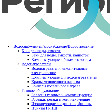
Водоснабжение/Газоснабжение/Водоотведение
Баки для воды, емкости
Баки для воды, емкости, канистры
Комплектующие к бакам, емкостям
Водонагреватели
Водонагреватели накопительные
электрические
Комплектующие для водонагревателей
Краны мгновенного нагрева
Бойлеры косвенного нагрева
Газовое оборудование
Баллоны газовые и комплектующие
Горелки, резаки и комплектующие
Изолирующие соединения, фланцы
Пункты ГРПШ