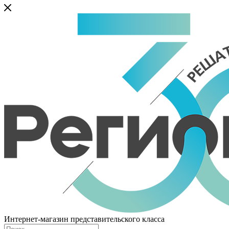
Интернет-магазин представительского класса