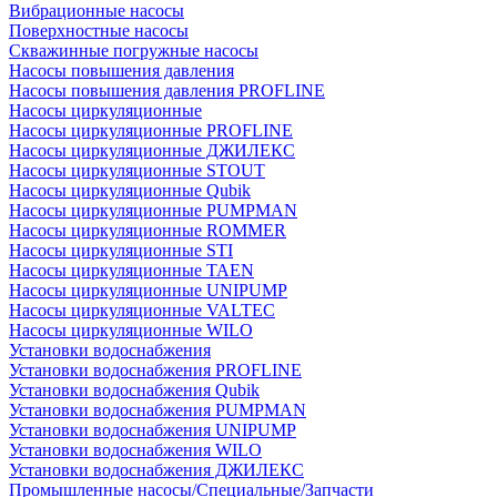
Вибрационные насосы
Поверхностные насосы
Скважинные погружные насосы
Насосы повышения давления
Насосы повышения давления PROFLINE
Насосы циркуляционные
Насосы циркуляционные PROFLINE
Насосы циркуляционные ДЖИЛЕКС
Насосы циркуляционные STOUT
Насосы циркуляционные Qubik
Насосы циркуляционные PUMPMAN
Насосы циркуляционные ROMMER
Насосы циркуляционные STI
Насосы циркуляционные TAEN
Насосы циркуляционные UNIPUMP
Насосы циркуляционные VALTEC
Насосы циркуляционные WILO
Установки водоснабжения
Установки водоснабжения PROFLINE
Установки водоснабжения Qubik
Установки водоснабжения PUMPMAN
Установки водоснабжения UNIPUMP
Установки водоснабжения WILO
Установки водоснабжения ДЖИЛЕКС
Промышленные насосы/Специальные/Запчасти