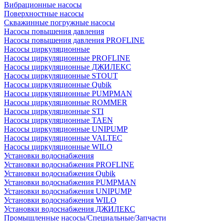
Вибрационные насосы
Поверхностные насосы
Скважинные погружные насосы
Насосы повышения давления
Насосы повышения давления PROFLINE
Насосы циркуляционные
Насосы циркуляционные PROFLINE
Насосы циркуляционные ДЖИЛЕКС
Насосы циркуляционные STOUT
Насосы циркуляционные Qubik
Насосы циркуляционные PUMPMAN
Насосы циркуляционные ROMMER
Насосы циркуляционные STI
Насосы циркуляционные TAEN
Насосы циркуляционные UNIPUMP
Насосы циркуляционные VALTEC
Насосы циркуляционные WILO
Установки водоснабжения
Установки водоснабжения PROFLINE
Установки водоснабжения Qubik
Установки водоснабжения PUMPMAN
Установки водоснабжения UNIPUMP
Установки водоснабжения WILO
Установки водоснабжения ДЖИЛЕКС
Промышленные насосы/Специальные/Запчасти