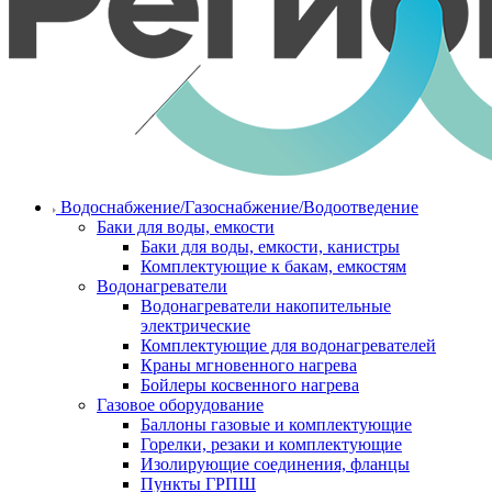
Водоснабжение/Газоснабжение/Водоотведение
Баки для воды, емкости
Баки для воды, емкости, канистры
Комплектующие к бакам, емкостям
Водонагреватели
Водонагреватели накопительные
электрические
Комплектующие для водонагревателей
Краны мгновенного нагрева
Бойлеры косвенного нагрева
Газовое оборудование
Баллоны газовые и комплектующие
Горелки, резаки и комплектующие
Изолирующие соединения, фланцы
Пункты ГРПШ