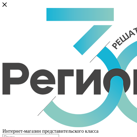
Интернет-магазин представительского класса