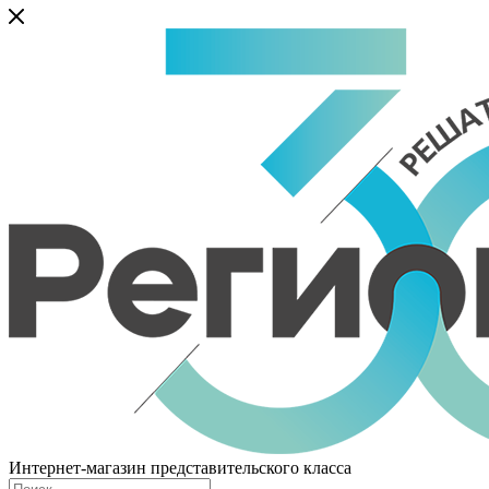
Интернет-магазин представительского класса