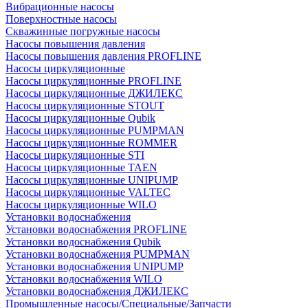
Вибрационные насосы
Поверхностные насосы
Скважинные погружные насосы
Насосы повышения давления
Насосы повышения давления PROFLINE
Насосы циркуляционные
Насосы циркуляционные PROFLINE
Насосы циркуляционные ДЖИЛЕКС
Насосы циркуляционные STOUT
Насосы циркуляционные Qubik
Насосы циркуляционные PUMPMAN
Насосы циркуляционные ROMMER
Насосы циркуляционные STI
Насосы циркуляционные TAEN
Насосы циркуляционные UNIPUMP
Насосы циркуляционные VALTEC
Насосы циркуляционные WILO
Установки водоснабжения
Установки водоснабжения PROFLINE
Установки водоснабжения Qubik
Установки водоснабжения PUMPMAN
Установки водоснабжения UNIPUMP
Установки водоснабжения WILO
Установки водоснабжения ДЖИЛЕКС
Промышленные насосы/Специальные/Запчасти