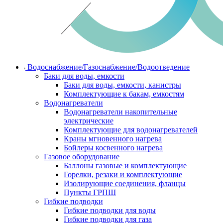
Водоснабжение/Газоснабжение/Водоотведение
Баки для воды, емкости
Баки для воды, емкости, канистры
Комплектующие к бакам, емкостям
Водонагреватели
Водонагреватели накопительные
электрические
Комплектующие для водонагревателей
Краны мгновенного нагрева
Бойлеры косвенного нагрева
Газовое оборудование
Баллоны газовые и комплектующие
Горелки, резаки и комплектующие
Изолирующие соединения, фланцы
Пункты ГРПШ
Гибкие подводки
Гибкие подводки для воды
Гибкие подводки для газа