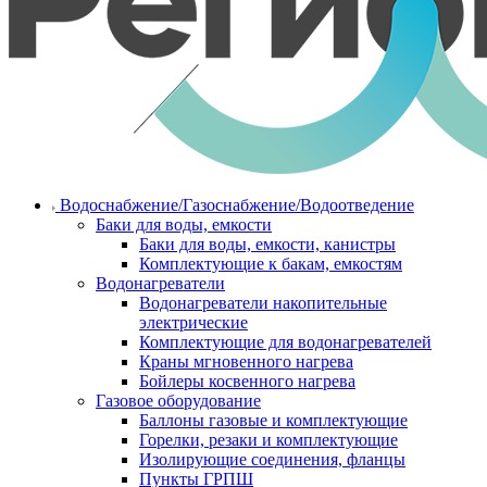
Водоснабжение/Газоснабжение/Водоотведение
Баки для воды, емкости
Баки для воды, емкости, канистры
Комплектующие к бакам, емкостям
Водонагреватели
Водонагреватели накопительные
электрические
Комплектующие для водонагревателей
Краны мгновенного нагрева
Бойлеры косвенного нагрева
Газовое оборудование
Баллоны газовые и комплектующие
Горелки, резаки и комплектующие
Изолирующие соединения, фланцы
Пункты ГРПШ