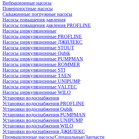
Вибрационные насосы
Поверхностные насосы
Скважинные погружные насосы
Насосы повышения давления
Насосы повышения давления PROFLINE
Насосы циркуляционные
Насосы циркуляционные PROFLINE
Насосы циркуляционные ДЖИЛЕКС
Насосы циркуляционные STOUT
Насосы циркуляционные Qubik
Насосы циркуляционные PUMPMAN
Насосы циркуляционные ROMMER
Насосы циркуляционные STI
Насосы циркуляционные TAEN
Насосы циркуляционные UNIPUMP
Насосы циркуляционные VALTEC
Насосы циркуляционные WILO
Установки водоснабжения
Установки водоснабжения PROFLINE
Установки водоснабжения Qubik
Установки водоснабжения PUMPMAN
Установки водоснабжения UNIPUMP
Установки водоснабжения WILO
Установки водоснабжения ДЖИЛЕКС
Промышленные насосы/Специальные/Запчасти