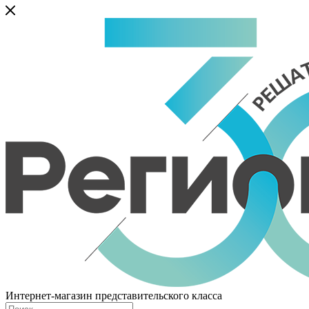
Интернет-магазин представительского класса