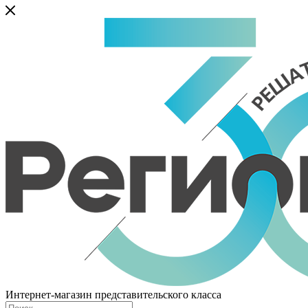
Интернет-магазин представительского класса