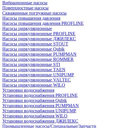
Вибрационные насосы
Поверхностные насосы
Скважинные погружные насосы
Насосы повышения давления
Насосы повышения давления PROFLINE
Насосы циркуляционные
Насосы циркуляционные PROFLINE
Насосы циркуляционные ДЖИЛЕКС
Насосы циркуляционные STOUT
Насосы циркуляционные Qubik
Насосы циркуляционные PUMPMAN
Насосы циркуляционные ROMMER
Насосы циркуляционные STI
Насосы циркуляционные TAEN
Насосы циркуляционные UNIPUMP
Насосы циркуляционные VALTEC
Насосы циркуляционные WILO
Установки водоснабжения
Установки водоснабжения PROFLINE
Установки водоснабжения Qubik
Установки водоснабжения PUMPMAN
Установки водоснабжения UNIPUMP
Установки водоснабжения WILO
Установки водоснабжения ДЖИЛЕКС
Промышленные насосы/Специальные/Запчасти