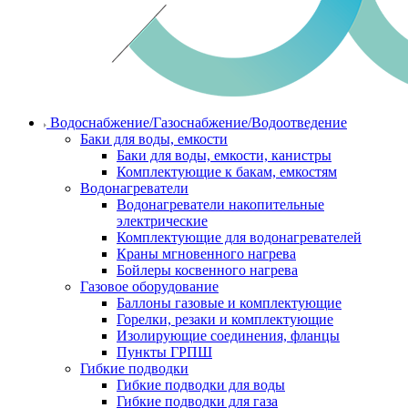
Водоснабжение/Газоснабжение/Водоотведение
Баки для воды, емкости
Баки для воды, емкости, канистры
Комплектующие к бакам, емкостям
Водонагреватели
Водонагреватели накопительные
электрические
Комплектующие для водонагревателей
Краны мгновенного нагрева
Бойлеры косвенного нагрева
Газовое оборудование
Баллоны газовые и комплектующие
Горелки, резаки и комплектующие
Изолирующие соединения, фланцы
Пункты ГРПШ
Гибкие подводки
Гибкие подводки для воды
Гибкие подводки для газа