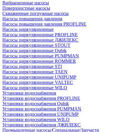
Вибрационные насосы
Поверхностные насосы
Скважинные погружные насосы
Насосы повышения давления
Насосы повышения давления PROFLINE
Насосы циркуляционные
Насосы циркуляционные PROFLINE
Насосы циркуляционные ДЖИЛЕКС
Насосы циркуляционные STOUT
Насосы циркуляционные Qubik
Насосы циркуляционные PUMPMAN
Насосы циркуляционные ROMMER
Насосы циркуляционные STI
Насосы циркуляционные TAEN
Насосы циркуляционные UNIPUMP
Насосы циркуляционные VALTEC
Насосы циркуляционные WILO
Установки водоснабжения
Установки водоснабжения PROFLINE
Установки водоснабжения Qubik
Установки водоснабжения PUMPMAN
Установки водоснабжения UNIPUMP
Установки водоснабжения WILO
Установки водоснабжения ДЖИЛЕКС
Промышленные насосы/Специальные/Запчасти