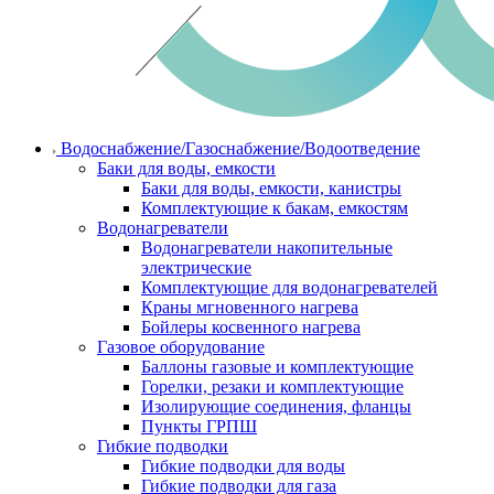
Водоснабжение/Газоснабжение/Водоотведение
Баки для воды, емкости
Баки для воды, емкости, канистры
Комплектующие к бакам, емкостям
Водонагреватели
Водонагреватели накопительные
электрические
Комплектующие для водонагревателей
Краны мгновенного нагрева
Бойлеры косвенного нагрева
Газовое оборудование
Баллоны газовые и комплектующие
Горелки, резаки и комплектующие
Изолирующие соединения, фланцы
Пункты ГРПШ
Гибкие подводки
Гибкие подводки для воды
Гибкие подводки для газа