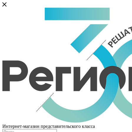
Интернет-магазин представительского класса