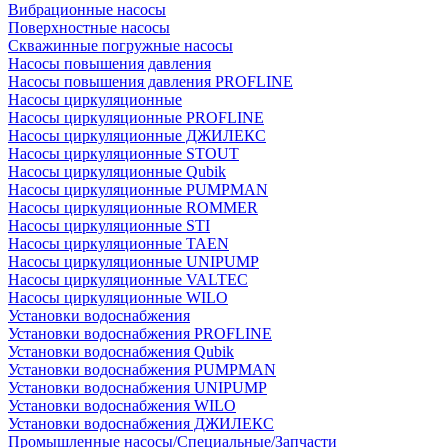
Вибрационные насосы
Поверхностные насосы
Скважинные погружные насосы
Насосы повышения давления
Насосы повышения давления PROFLINE
Насосы циркуляционные
Насосы циркуляционные PROFLINE
Насосы циркуляционные ДЖИЛЕКС
Насосы циркуляционные STOUT
Насосы циркуляционные Qubik
Насосы циркуляционные PUMPMAN
Насосы циркуляционные ROMMER
Насосы циркуляционные STI
Насосы циркуляционные TAEN
Насосы циркуляционные UNIPUMP
Насосы циркуляционные VALTEC
Насосы циркуляционные WILO
Установки водоснабжения
Установки водоснабжения PROFLINE
Установки водоснабжения Qubik
Установки водоснабжения PUMPMAN
Установки водоснабжения UNIPUMP
Установки водоснабжения WILO
Установки водоснабжения ДЖИЛЕКС
Промышленные насосы/Специальные/Запчасти