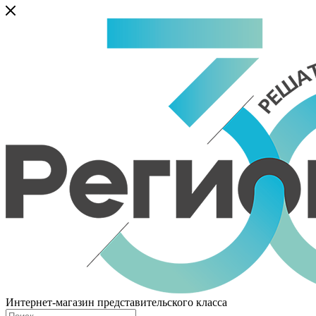
Интернет-магазин представительского класса