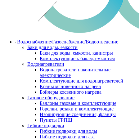
Водоснабжение/Газоснабжение/Водоотведение
Баки для воды, емкости
Баки для воды, емкости, канистры
Комплектующие к бакам, емкостям
Водонагреватели
Водонагреватели накопительные
электрические
Комплектующие для водонагревателей
Краны мгновенного нагрева
Бойлеры косвенного нагрева
Газовое оборудование
Баллоны газовые и комплектующие
Горелки, резаки и комплектующие
Изолирующие соединения, фланцы
Пункты ГРПШ
Гибкие подводки
Гибкие подводки для воды
Гибкие подводки для газа