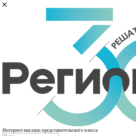
Интернет-магазин представительского класса