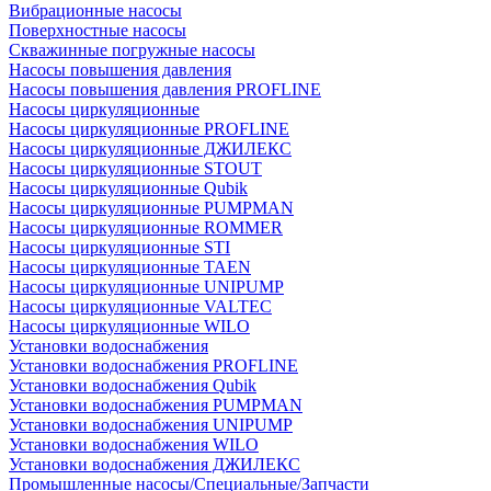
Вибрационные насосы
Поверхностные насосы
Скважинные погружные насосы
Насосы повышения давления
Насосы повышения давления PROFLINE
Насосы циркуляционные
Насосы циркуляционные PROFLINE
Насосы циркуляционные ДЖИЛЕКС
Насосы циркуляционные STOUT
Насосы циркуляционные Qubik
Насосы циркуляционные PUMPMAN
Насосы циркуляционные ROMMER
Насосы циркуляционные STI
Насосы циркуляционные TAEN
Насосы циркуляционные UNIPUMP
Насосы циркуляционные VALTEC
Насосы циркуляционные WILO
Установки водоснабжения
Установки водоснабжения PROFLINE
Установки водоснабжения Qubik
Установки водоснабжения PUMPMAN
Установки водоснабжения UNIPUMP
Установки водоснабжения WILO
Установки водоснабжения ДЖИЛЕКС
Промышленные насосы/Специальные/Запчасти