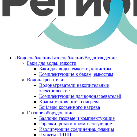
Водоснабжение/Газоснабжение/Водоотведение
Баки для воды, емкости
Баки для воды, емкости, канистры
Комплектующие к бакам, емкостям
Водонагреватели
Водонагреватели накопительные
электрические
Комплектующие для водонагревателей
Краны мгновенного нагрева
Бойлеры косвенного нагрева
Газовое оборудование
Баллоны газовые и комплектующие
Горелки, резаки и комплектующие
Изолирующие соединения, фланцы
Пункты ГРПШ