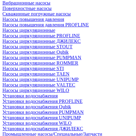
Вибрационные насосы
Поверхностные насосы
Скважинные погружные насосы
Насосы повышения давления
Насосы повышения давления PROFLINE
Насосы циркуляционные
Насосы циркуляционные PROFLINE
Насосы циркуляционные ДЖИЛЕКС
Насосы циркуляционные STOUT
Насосы циркуляционные Qubik
Насосы циркуляционные PUMPMAN
Насосы циркуляционные ROMMER
Насосы циркуляционные STI
Насосы циркуляционные TAEN
Насосы циркуляционные UNIPUMP
Насосы циркуляционные VALTEC
Насосы циркуляционные WILO
Установки водоснабжения
Установки водоснабжения PROFLINE
Установки водоснабжения Qubik
Установки водоснабжения PUMPMAN
Установки водоснабжения UNIPUMP
Установки водоснабжения WILO
Установки водоснабжения ДЖИЛЕКС
Промышленные насосы/Специальные/Запчасти