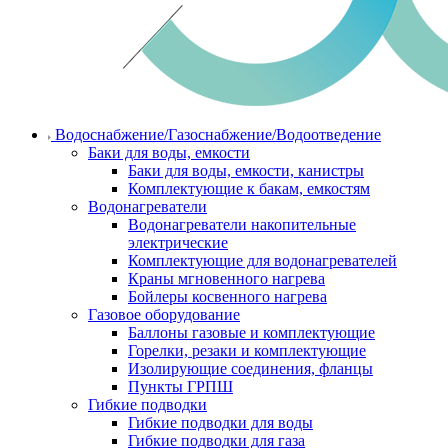
Водоснабжение/Газоснабжение/Водоотведение
Баки для воды, емкости
Баки для воды, емкости, канистры
Комплектующие к бакам, емкостям
Водонагреватели
Водонагреватели накопительные
электрические
Комплектующие для водонагревателей
Краны мгновенного нагрева
Бойлеры косвенного нагрева
Газовое оборудование
Баллоны газовые и комплектующие
Горелки, резаки и комплектующие
Изолирующие соединения, фланцы
Пункты ГРПШ
Гибкие подводки
Гибкие подводки для воды
Гибкие подводки для газа