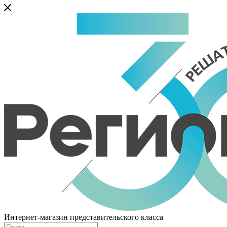
Интернет-магазин представительского класса