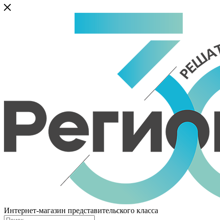
Интернет-магазин представительского класса