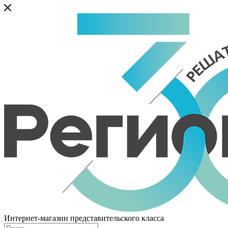
Интернет-магазин представительского класса