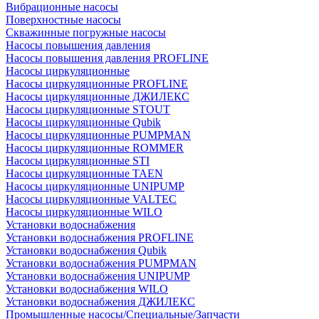
Вибрационные насосы
Поверхностные насосы
Скважинные погружные насосы
Насосы повышения давления
Насосы повышения давления PROFLINE
Насосы циркуляционные
Насосы циркуляционные PROFLINE
Насосы циркуляционные ДЖИЛЕКС
Насосы циркуляционные STOUT
Насосы циркуляционные Qubik
Насосы циркуляционные PUMPMAN
Насосы циркуляционные ROMMER
Насосы циркуляционные STI
Насосы циркуляционные TAEN
Насосы циркуляционные UNIPUMP
Насосы циркуляционные VALTEC
Насосы циркуляционные WILO
Установки водоснабжения
Установки водоснабжения PROFLINE
Установки водоснабжения Qubik
Установки водоснабжения PUMPMAN
Установки водоснабжения UNIPUMP
Установки водоснабжения WILO
Установки водоснабжения ДЖИЛЕКС
Промышленные насосы/Специальные/Запчасти