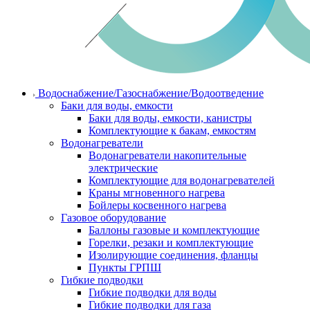
Водоснабжение/Газоснабжение/Водоотведение
Баки для воды, емкости
Баки для воды, емкости, канистры
Комплектующие к бакам, емкостям
Водонагреватели
Водонагреватели накопительные
электрические
Комплектующие для водонагревателей
Краны мгновенного нагрева
Бойлеры косвенного нагрева
Газовое оборудование
Баллоны газовые и комплектующие
Горелки, резаки и комплектующие
Изолирующие соединения, фланцы
Пункты ГРПШ
Гибкие подводки
Гибкие подводки для воды
Гибкие подводки для газа