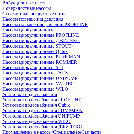
Вибрационные насосы
Поверхностные насосы
Скважинные погружные насосы
Насосы повышения давления
Насосы повышения давления PROFLINE
Насосы циркуляционные
Насосы циркуляционные PROFLINE
Насосы циркуляционные ДЖИЛЕКС
Насосы циркуляционные STOUT
Насосы циркуляционные Qubik
Насосы циркуляционные PUMPMAN
Насосы циркуляционные ROMMER
Насосы циркуляционные STI
Насосы циркуляционные TAEN
Насосы циркуляционные UNIPUMP
Насосы циркуляционные VALTEC
Насосы циркуляционные WILO
Установки водоснабжения
Установки водоснабжения PROFLINE
Установки водоснабжения Qubik
Установки водоснабжения PUMPMAN
Установки водоснабжения UNIPUMP
Установки водоснабжения WILO
Установки водоснабжения ДЖИЛЕКС
Промышленные насосы/Специальные/Запчасти