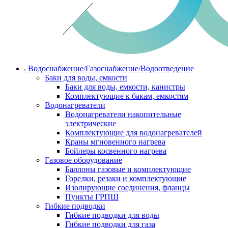
Водоснабжение/Газоснабжение/Водоотведение
Баки для воды, емкости
Баки для воды, емкости, канистры
Комплектующие к бакам, емкостям
Водонагреватели
Водонагреватели накопительные
электрические
Комплектующие для водонагревателей
Краны мгновенного нагрева
Бойлеры косвенного нагрева
Газовое оборудование
Баллоны газовые и комплектующие
Горелки, резаки и комплектующие
Изолирующие соединения, фланцы
Пункты ГРПШ
Гибкие подводки
Гибкие подводки для воды
Гибкие подводки для газа