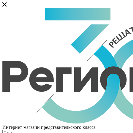
Интернет-магазин представительского класса