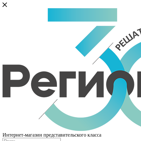
Интернет-магазин представительского класса