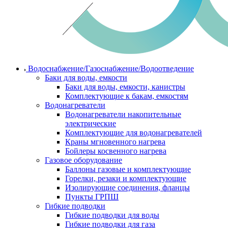
Водоснабжение/Газоснабжение/Водоотведение
Баки для воды, емкости
Баки для воды, емкости, канистры
Комплектующие к бакам, емкостям
Водонагреватели
Водонагреватели накопительные
электрические
Комплектующие для водонагревателей
Краны мгновенного нагрева
Бойлеры косвенного нагрева
Газовое оборудование
Баллоны газовые и комплектующие
Горелки, резаки и комплектующие
Изолирующие соединения, фланцы
Пункты ГРПШ
Гибкие подводки
Гибкие подводки для воды
Гибкие подводки для газа