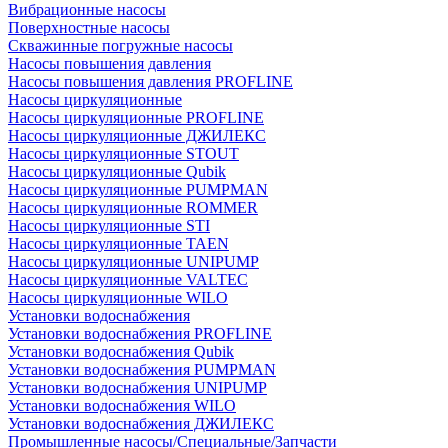
Вибрационные насосы
Поверхностные насосы
Скважинные погружные насосы
Насосы повышения давления
Насосы повышения давления PROFLINE
Насосы циркуляционные
Насосы циркуляционные PROFLINE
Насосы циркуляционные ДЖИЛЕКС
Насосы циркуляционные STOUT
Насосы циркуляционные Qubik
Насосы циркуляционные PUMPMAN
Насосы циркуляционные ROMMER
Насосы циркуляционные STI
Насосы циркуляционные TAEN
Насосы циркуляционные UNIPUMP
Насосы циркуляционные VALTEC
Насосы циркуляционные WILO
Установки водоснабжения
Установки водоснабжения PROFLINE
Установки водоснабжения Qubik
Установки водоснабжения PUMPMAN
Установки водоснабжения UNIPUMP
Установки водоснабжения WILO
Установки водоснабжения ДЖИЛЕКС
Промышленные насосы/Специальные/Запчасти