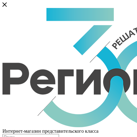
Интернет-магазин представительского класса