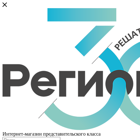
Интернет-магазин представительского класса