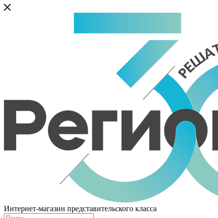
Интернет-магазин представительского класса