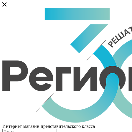
Интернет-магазин представительского класса