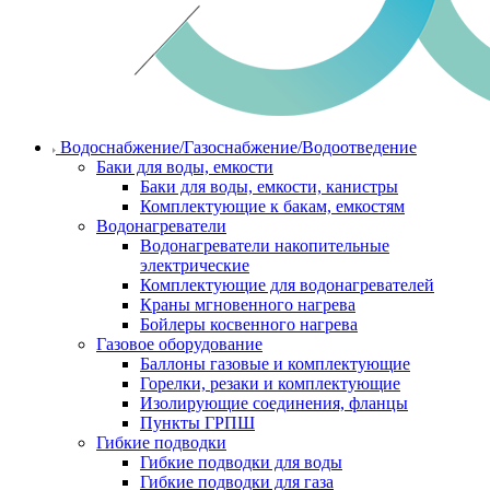
Водоснабжение/Газоснабжение/Водоотведение
Баки для воды, емкости
Баки для воды, емкости, канистры
Комплектующие к бакам, емкостям
Водонагреватели
Водонагреватели накопительные
электрические
Комплектующие для водонагревателей
Краны мгновенного нагрева
Бойлеры косвенного нагрева
Газовое оборудование
Баллоны газовые и комплектующие
Горелки, резаки и комплектующие
Изолирующие соединения, фланцы
Пункты ГРПШ
Гибкие подводки
Гибкие подводки для воды
Гибкие подводки для газа