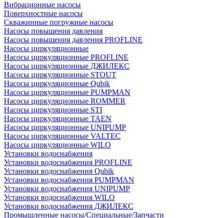
Вибрационные насосы
Поверхностные насосы
Скважинные погружные насосы
Насосы повышения давления
Насосы повышения давления PROFLINE
Насосы циркуляционные
Насосы циркуляционные PROFLINE
Насосы циркуляционные ДЖИЛЕКС
Насосы циркуляционные STOUT
Насосы циркуляционные Qubik
Насосы циркуляционные PUMPMAN
Насосы циркуляционные ROMMER
Насосы циркуляционные STI
Насосы циркуляционные TAEN
Насосы циркуляционные UNIPUMP
Насосы циркуляционные VALTEC
Насосы циркуляционные WILO
Установки водоснабжения
Установки водоснабжения PROFLINE
Установки водоснабжения Qubik
Установки водоснабжения PUMPMAN
Установки водоснабжения UNIPUMP
Установки водоснабжения WILO
Установки водоснабжения ДЖИЛЕКС
Промышленные насосы/Специальные/Запчасти