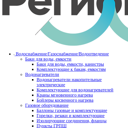
Водоснабжение/Газоснабжение/Водоотведение
Баки для воды, емкости
Баки для воды, емкости, канистры
Комплектующие к бакам, емкостям
Водонагреватели
Водонагреватели накопительные
электрические
Комплектующие для водонагревателей
Краны мгновенного нагрева
Бойлеры косвенного нагрева
Газовое оборудование
Баллоны газовые и комплектующие
Горелки, резаки и комплектующие
Изолирующие соединения, фланцы
Пункты ГРПШ