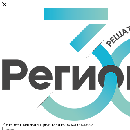
Интернет-магазин представительского класса