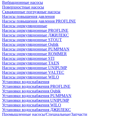
Вибрационные насосы
Поверхностные насосы
Скважинные погружные насосы
Насосы повышения давления
Насосы повышения давления PROFLINE
Насосы циркуляционные
Насосы циркуляционные PROFLINE
Насосы циркуляционные ДЖИЛЕКС
Насосы циркуляционные STOUT
Насосы циркуляционные Qubik
Насосы циркуляционные PUMPMAN
Насосы циркуляционные ROMMER
Насосы циркуляционные STI
Насосы циркуляционные TAEN
Насосы циркуляционные UNIPUMP
Насосы циркуляционные VALTEC
Насосы циркуляционные WILO
Установки водоснабжения
Установки водоснабжения PROFLINE
Установки водоснабжения Qubik
Установки водоснабжения PUMPMAN
Установки водоснабжения UNIPUMP
Установки водоснабжения WILO
Установки водоснабжения ДЖИЛЕКС
Промышленные насосы/Специальные/Запчасти